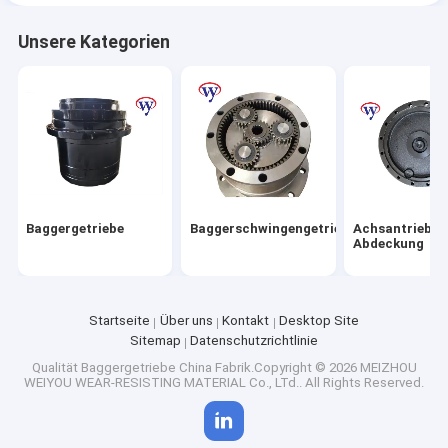
Unsere Kategorien
Baggergetriebe
Baggerschwingengetriebe
Achsantrieb-
Abdeckung
Startseite
Über uns
Kontakt
Desktop Site
Sitemap
Datenschutzrichtlinie
Qualität
Baggergetriebe
China Fabrik.Copyright © 2026 MEIZHOU
WEIYOU WEAR-RESISTING MATERIAL Co., LTd.. All Rights Reserved.