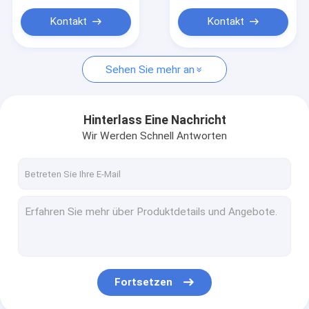
Kontakt
Kontakt
Sehen Sie mehr an
Hinterlass Eine Nachricht
Wir Werden Schnell Antworten
Fortsetzen