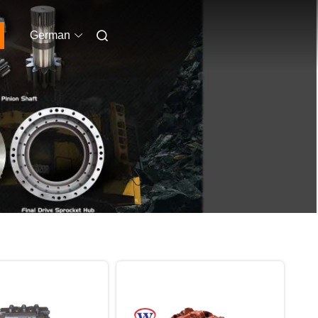
German