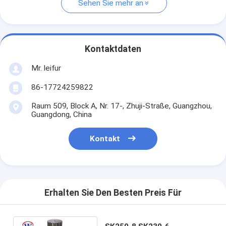
Sehen Sie mehr an
Kontaktdaten
Mr. leifur
86-17724259822
Raum 509, Block A, Nr. 17-, Zhuji-Straße, Guangzhou,
Guangdong, China
Kontakt
Erhalten Sie Den Besten Preis Für