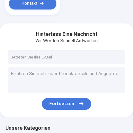
Kontakt
Hinterlass Eine Nachricht
Wir Werden Schnell Antworten
Fortsetzen
Unsere Kategorien