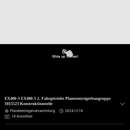
EX400-3 EX400-5 2. Fahrgetriebe Planetenträgerbaugruppe
1015523 Konstruktionsteile
Planetenträgerversammlung
2024-12-18
18 Ansichten