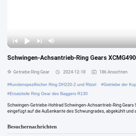
Schwingen-Achsantrieb-Ring Gears XCMG490
Getriebe Ring Gear
2024-12-18
186 Ansichten
#
Kundenspezifischer Ring DH220-2 und Ritzel
#
Getriebe der Ku
#
Ersatzteile Ring Gear des Baggers R130
Schwingen-Getriebe-Hohlrad Schwingen-Achsantrieb-Ring Gears
eingefügt auf die Außenkante des Schwungrades, abgekühlt und an
Besuchernachrichten